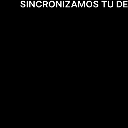
SINCRONIZAMOS TU D